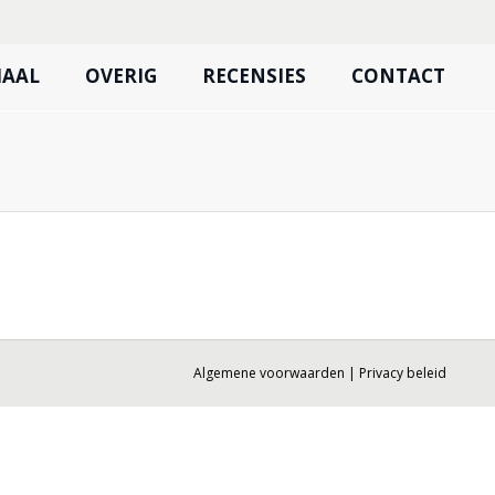
IAAL
OVERIG
RECENSIES
CONTACT
Algemene voorwaarden
|
Privacy beleid