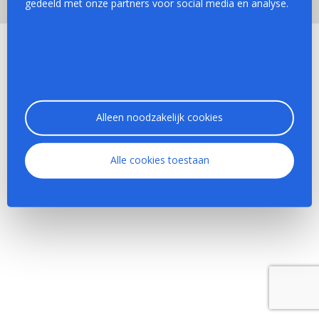
gedeeld met onze partners voor social media en analyse.
Algemene voorwaarden
|
Privacy beleid
Alleen noodzakelijk cookies
Alle cookies toestaan