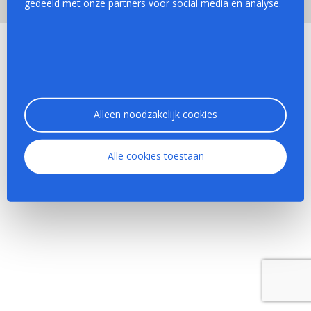
gedeeld met onze partners voor social media en analyse.
Algemene voorwaarden
|
Privacy beleid
Alleen noodzakelijk cookies
Alle cookies toestaan